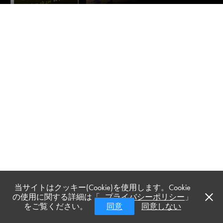
当サイトはクッキー(Cookie)を使用します。Cookie
の使用に関する詳細は「
プライバシーポリシー
」
をご覧ください。
同意
同意しない